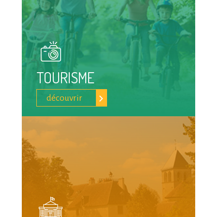
TOURISME
découvrir