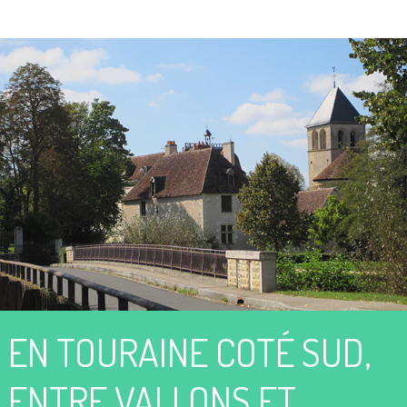
EN TOURAINE COTÉ SUD,
ENTRE VALLONS ET