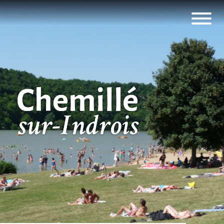
Panneau de gestion des cookies