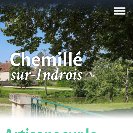
Panneau de gestion des cookies