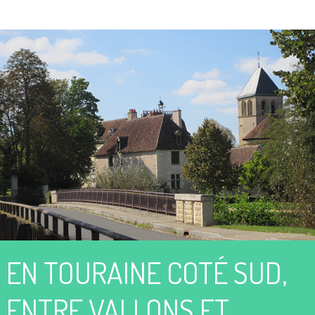
EN TOURAINE COTÉ SUD,
ENTRE VALLONS ET