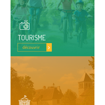
TOURISME
découvrir