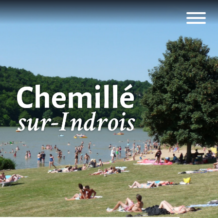
Panneau de gestion des cookies