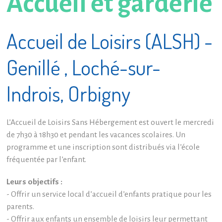
Accueil et garderie
Accueil de Loisirs (ALSH) -
Genillé , Loché-sur-
Indrois, Orbigny
L’Accueil de Loisirs Sans Hébergement est ouvert le mercredi
de 7h30 à 18h30 et pendant les vacances scolaires. Un
programme et une inscription sont distribués via l’école
fréquentée par l’enfant.
Leurs objectifs :
- Offrir un service local d’accueil d’enfants pratique pour les
parents.
- Offrir aux enfants un ensemble de loisirs leur permettant