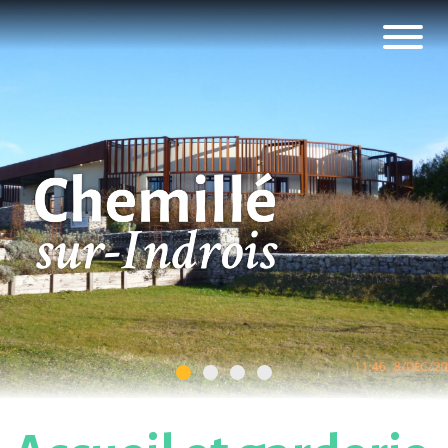
Panneau de gestion des cookies