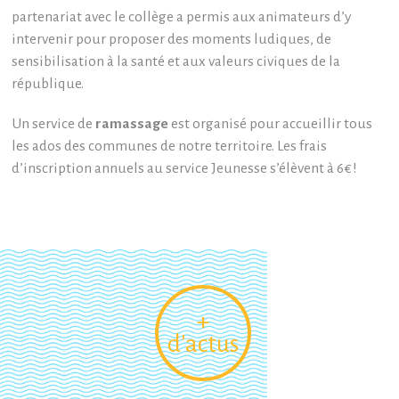
partenariat avec le collège a permis aux animateurs d’y
intervenir pour proposer des moments ludiques, de
sensibilisation à la santé et aux valeurs civiques de la
république.
Un service de
ramassage
est organisé pour accueillir tous
les ados des communes de notre territoire. Les frais
d’inscription annuels au service Jeunesse s’élèvent à 6€ !
+
d'actus